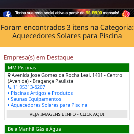
Foram encontrados 3 itens na Categoria:
Aquecedores Solares para Piscina
Empresa(s) em Destaque
MM Piscinas
Avenida Jose Gomes da Rocha Leal, 1491 - Centro
(Avenida) - Bragança Paulista
11 95313-6207
Piscinas Artigos e Produtos
Saunas Equipamentos
Aquecedores Solares para Piscina
VEJA IMAGENS E INFO - CLICK AQUI
Bela Manhã Gás e Água