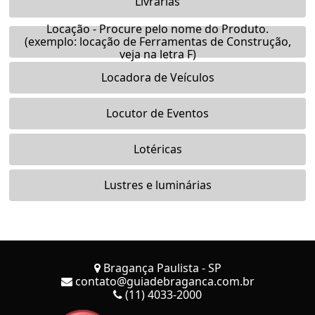
Livrarias
Locação - Procure pelo nome do Produto.
(exemplo: locação de Ferramentas de Construção,
veja na letra F)
Locadora de Veículos
Locutor de Eventos
Lotéricas
Lustres e luminárias
Bragança Paulista - SP
contato@guiadebraganca.com.br
(11) 4033-2000