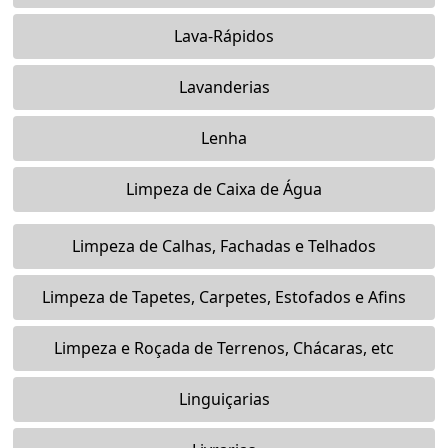
Lava-Rápidos
Lavanderias
Lenha
Limpeza de Caixa de Água
Limpeza de Calhas, Fachadas e Telhados
Limpeza de Tapetes, Carpetes, Estofados e Afins
Limpeza e Roçada de Terrenos, Chácaras, etc
Linguiçarias