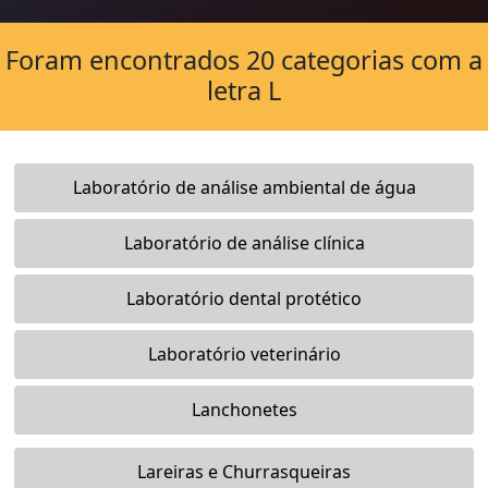
Foram encontrados 20 categorias com a
letra L
Laboratório de análise ambiental de água
Laboratório de análise clínica
Laboratório dental protético
Laboratório veterinário
Lanchonetes
Lareiras e Churrasqueiras