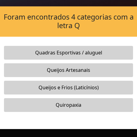
Foram encontrados 4 categorias com a
letra Q
Quadras Esportivas / aluguel
Queijos Artesanais
Queijos e Frios (Laticínios)
Quiropaxia