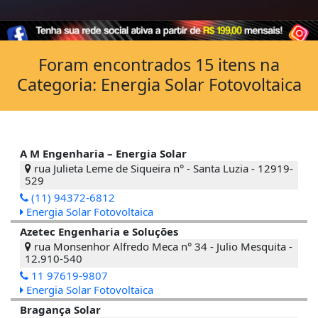
Foram encontrados 15 itens na
Categoria: Energia Solar Fotovoltaica
A M Engenharia – Energia Solar
rua Julieta Leme de Siqueira n° - Santa Luzia - 12919-
529
(11) 94372-6812
Energia Solar Fotovoltaica
Azetec Engenharia e Soluções
rua Monsenhor Alfredo Meca n° 34 - Julio Mesquita -
12.910-540
11 97619-9807
Energia Solar Fotovoltaica
Bragança Solar