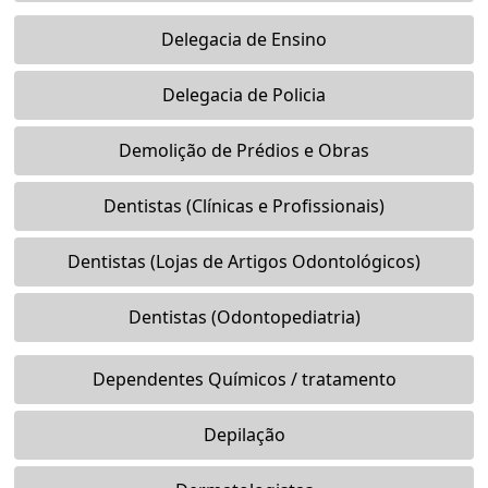
Delegacia de Ensino
Delegacia de Policia
Demolição de Prédios e Obras
Dentistas (Clínicas e Profissionais)
Dentistas (Lojas de Artigos Odontológicos)
Dentistas (Odontopediatria)
Dependentes Químicos / tratamento
Depilação