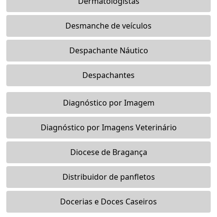
Dermatologistas
Desmanche de veículos
Despachante Náutico
Despachantes
Diagnóstico por Imagem
Diagnóstico por Imagens Veterinário
Diocese de Bragança
Distribuidor de panfletos
Docerias e Doces Caseiros