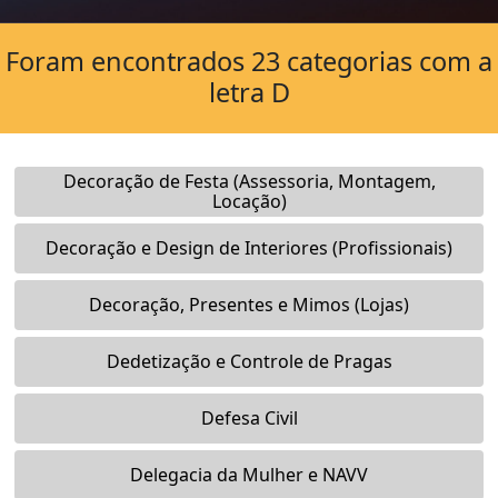
Foram encontrados 23 categorias com a
letra D
Decoração de Festa (Assessoria, Montagem,
Locação)
Decoração e Design de Interiores (Profissionais)
Decoração, Presentes e Mimos (Lojas)
Dedetização e Controle de Pragas
Defesa Civil
Delegacia da Mulher e NAVV