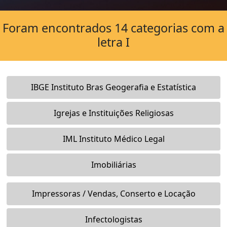
Foram encontrados 14 categorias com a
letra I
IBGE Instituto Bras Geogerafia e Estatística
Igrejas e Instituições Religiosas
IML Instituto Médico Legal
Imobiliárias
Impressoras / Vendas, Conserto e Locação
Infectologistas