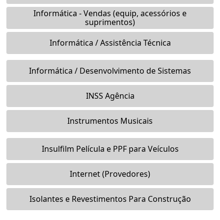
Informática - Vendas (equip, acessórios e
suprimentos)
Informática / Assistência Técnica
Informática / Desenvolvimento de Sistemas
INSS Agência
Instrumentos Musicais
Insulfilm Película e PPF para Veículos
Internet (Provedores)
Isolantes e Revestimentos Para Construção