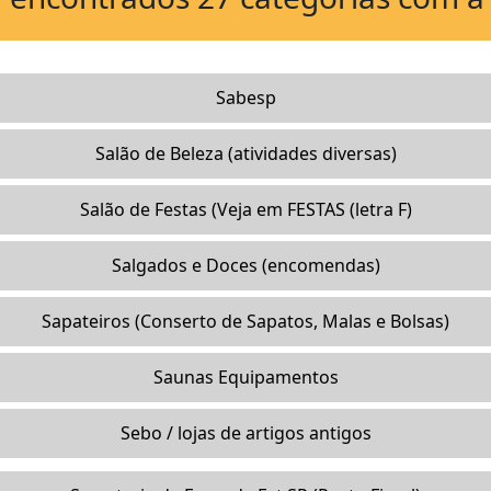
Sabesp
Salão de Beleza (atividades diversas)
Salão de Festas (Veja em FESTAS (letra F)
Salgados e Doces (encomendas)
Sapateiros (Conserto de Sapatos, Malas e Bolsas)
Saunas Equipamentos
Sebo / lojas de artigos antigos