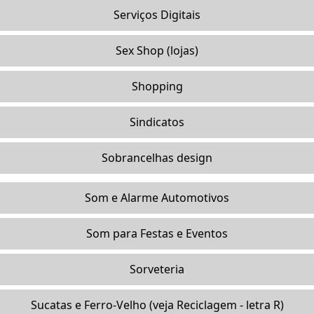
Serviços Digitais
Sex Shop (lojas)
Shopping
Sindicatos
Sobrancelhas design
Som e Alarme Automotivos
Som para Festas e Eventos
Sorveteria
Sucatas e Ferro-Velho (veja Reciclagem - letra R)