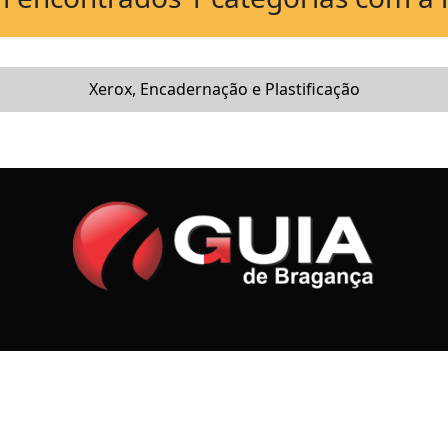
Xerox, Encadernação e Plastificação