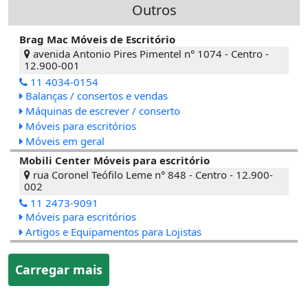
Outros
Brag Mac Móveis de Escritório
avenida Antonio Pires Pimentel n° 1074 - Centro -
12.900-001
11 4034-0154
Balanças / consertos e vendas
Máquinas de escrever / conserto
Móveis para escritórios
Móveis em geral
Mobili Center Móveis para escritório
rua Coronel Teófilo Leme n° 848 - Centro - 12.900-
002
11 2473-9091
Móveis para escritórios
Artigos e Equipamentos para Lojistas
Carregar mais