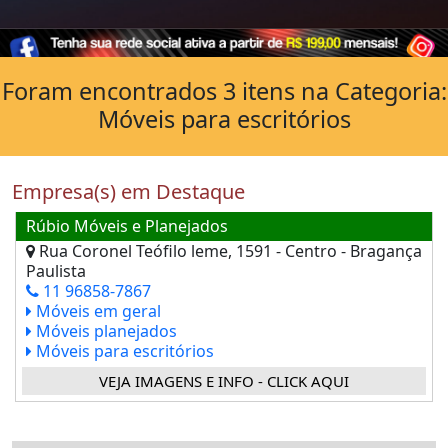
Foram encontrados 3 itens na Categoria:
Móveis para escritórios
Empresa(s) em Destaque
Rúbio Móveis e Planejados
Rua Coronel Teófilo leme, 1591 - Centro - Bragança
Paulista
11 96858-7867
Móveis em geral
Móveis planejados
Móveis para escritórios
VEJA IMAGENS E INFO - CLICK AQUI