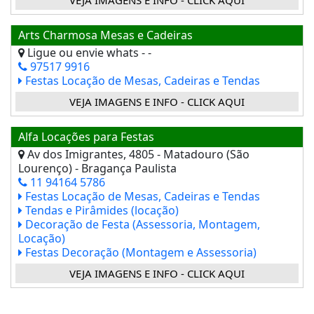
Arts Charmosa Mesas e Cadeiras
Ligue ou envie whats - -
97517 9916
Festas Locação de Mesas, Cadeiras e Tendas
VEJA IMAGENS E INFO - CLICK AQUI
Alfa Locações para Festas
Av dos Imigrantes, 4805 - Matadouro (São
Lourenço) - Bragança Paulista
11 94164 5786
Festas Locação de Mesas, Cadeiras e Tendas
Tendas e Pirâmides (locação)
Decoração de Festa (Assessoria, Montagem,
Locação)
Festas Decoração (Montagem e Assessoria)
VEJA IMAGENS E INFO - CLICK AQUI