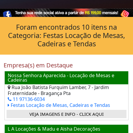
Foram encontrados 10 itens na
Categoria: Festas Locação de Mesas,
Cadeiras e Tendas
Empresa(s) em Destaque
Nossa Senhora Aparecida - Locação de Mesas e
Cadeiras
Rua João Batista Furquim Lamber, 7 - Jardim
Fraternidade - Bragança Pta
11 97136-6034
Festas Locação de Mesas, Cadeiras e Tendas
VEJA IMAGENS E INFO - CLICK AQUI
L A Locações & Madu e Aisha Decorações