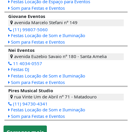
Festas Locação de Espaço para Eventos
Som para Festas e Eventos
Giovane Eventos
avenida Marcelo Stefani n° 149
(11) 99807-5060
Festas Locação de Som e Iluminação
Som para Festas e Eventos
Nei Eventos
avenida Euzebio Savaio n° 180 - Santa Amelia
11 4034-0557
Festas DJ
Festas Locação de Som e Iluminação
Som para Festas e Eventos
Pires Musical Studio
rua Vinte Um de Abril n° 71 - Matadouro
(11) 94730-4341
Festas Locação de Som e Iluminação
Som para Festas e Eventos