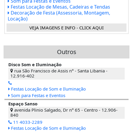
Som para Festas e Eventos
Festas Locação de Mesas, Cadeiras e Tendas
Decoração de Festa (Assessoria, Montagem,
Locação)
VEJA IMAGENS E INFO - CLICK AQUI
Outros
Disco Som e Iluminação
rua São Francisco de Assis n° - Santa Libania -
12.916-402
Festas Locação de Som e Iluminação
Som para Festas e Eventos
Espaço Sanso
avenida Plinio Salgado, Dr n° 65 - Centro - 12.906-
840
11 4033-2289
Festas Locação de Som e Iluminação