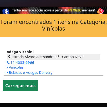
Foram encontrados 1 itens na Categoria:
Vinícolas
Adega Vicchini
estrada Alvaro Alessandre n° - Campo Novo
11 4033-6966
Vinícolas
Bebidas e Adegas Delivery
Carregar mais