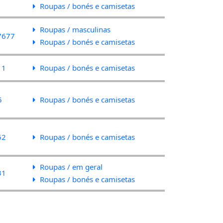
Roupas / bonés e camisetas
Roupas / masculinas
7677
Roupas / bonés e camisetas
11
Roupas / bonés e camisetas
5
Roupas / bonés e camisetas
62
Roupas / bonés e camisetas
Roupas / em geral
31
Roupas / bonés e camisetas