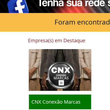
Foram encontrado
Empresa(s) em Destaque
CNX Conexão Marcas