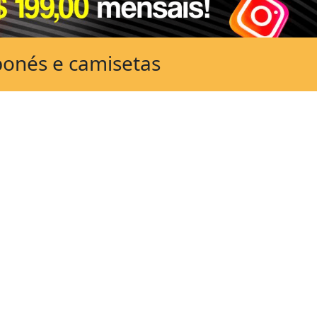
bonés e camisetas