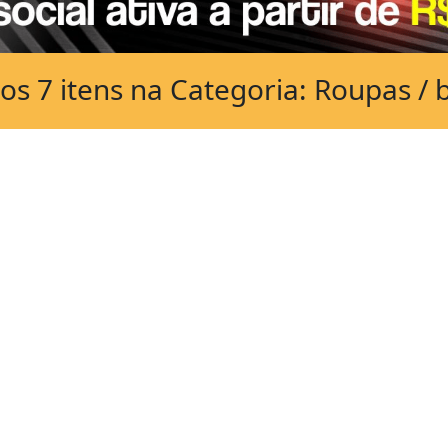
s 7 itens na Categoria: Roupas / 