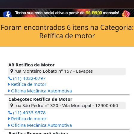
Foram encontrados 6 itens na Categoria:
Retífica de motor
AR Retífica de Motor
rua Monteiro Lobato n° 157 - Lavapes
(11) 4032-0797
Retífica de motor
Oficina Mecânica Automotiva
Cabeçotec Retífica de Motor
rua São Pedro n° 320 - Vila Municipal - 12900-060
(11) 4033-9578
Retífica de motor
Oficina Mecânica Automotiva
Retífica Remocardi oficina