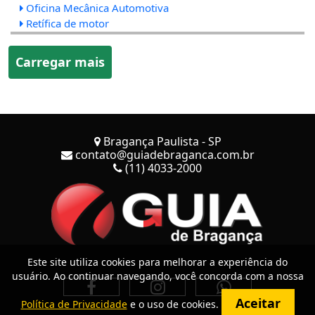
Oficina Mecânica Automotiva
Retífica de motor
Carregar mais
Bragança Paulista - SP
contato@guiadebraganca.com.br
(11) 4033-2000
Este site utiliza cookies para melhorar a experiência do
usuário. Ao continuar navegando, você concorda com a nossa
Aceitar
Política de Privacidade
e o uso de cookies.