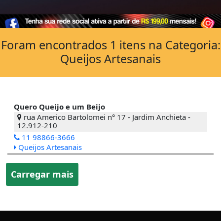
Foram encontrados 1 itens na Categoria:
Queijos Artesanais
Quero Queijo e um Beijo
rua Americo Bartolomei n° 17 - Jardim Anchieta -
12.912-210
11 98866-3666
Queijos Artesanais
Carregar mais