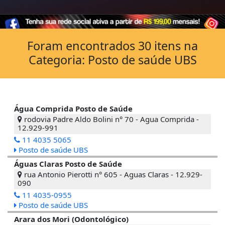
Foram encontrados 30 itens na
Categoria: Posto de saúde UBS
Água Comprida Posto de Saúde
rodovia Padre Aldo Bolini n° 70 - Agua Comprida -
12.929-991
11 4035 5065
Posto de saúde UBS
Águas Claras Posto de Saúde
rua Antonio Pierotti n° 605 - Aguas Claras - 12.929-
090
11 4035-0955
Posto de saúde UBS
Arara dos Mori (Odontológico)