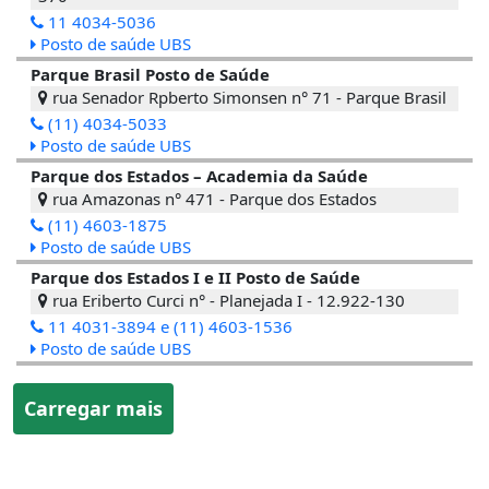
11 4034-5036
Posto de saúde UBS
Parque Brasil Posto de Saúde
rua Senador Rpberto Simonsen n° 71 - Parque Brasil
(11) 4034-5033
Posto de saúde UBS
Parque dos Estados – Academia da Saúde
rua Amazonas n° 471 - Parque dos Estados
(11) 4603-1875
Posto de saúde UBS
Parque dos Estados I e II Posto de Saúde
rua Eriberto Curci n° - Planejada I - 12.922-130
11 4031-3894 e (11) 4603-1536
Posto de saúde UBS
Carregar mais