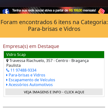
Foram encontrados 6 itens na Categoria:
Para-brisas e Vidros
Empresa(s) em Destaque
Vidro Scap
Travessa Riachuelo, 357 - Centro - Bragança
Paulista
11 97488-9334
Para-brisas e Vidros
Escapamento de Veículos
Acessórios Automotivos
VEJA IMAGENS E INFO - CLICK AQUI