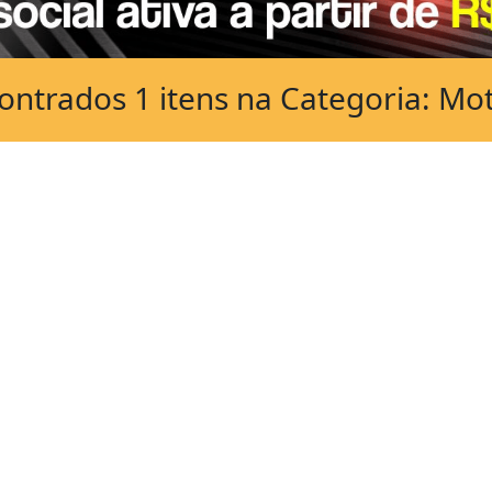
ntrados 1 itens na Categoria: Mot