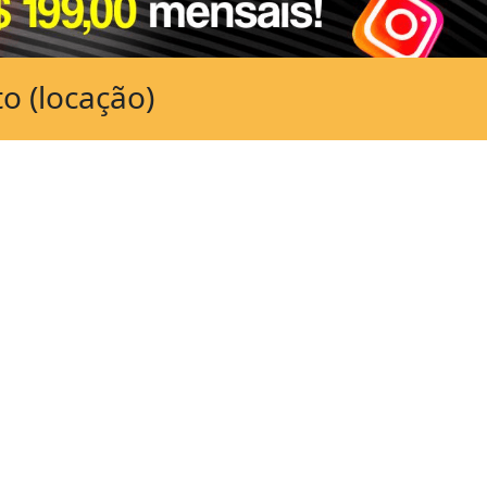
o (locação)