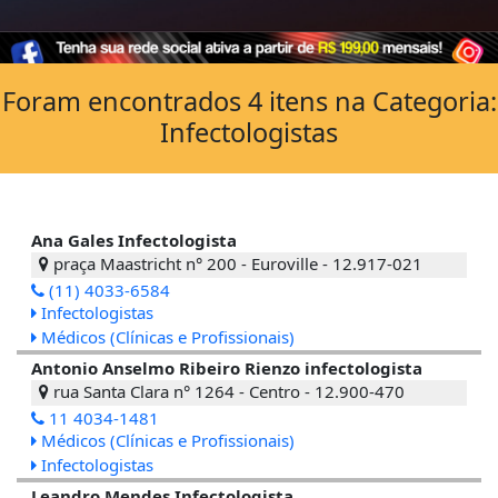
Foram encontrados 4 itens na Categoria:
Infectologistas
Ana Gales Infectologista
praça Maastricht n° 200 - Euroville - 12.917-021
(11) 4033-6584
Infectologistas
Médicos (Clínicas e Profissionais)
Antonio Anselmo Ribeiro Rienzo infectologista
rua Santa Clara n° 1264 - Centro - 12.900-470
11 4034-1481
Médicos (Clínicas e Profissionais)
Infectologistas
Leandro Mendes Infectologista