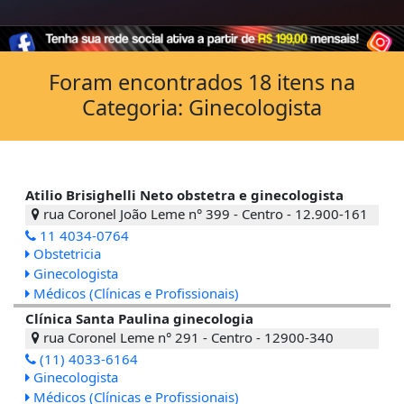
Foram encontrados 18 itens na
Categoria: Ginecologista
Atilio Brisighelli Neto obstetra e ginecologista
rua Coronel João Leme n° 399 - Centro - 12.900-161
11 4034-0764
Obstetricia
Ginecologista
Médicos (Clínicas e Profissionais)
Clínica Santa Paulina ginecologia
rua Coronel Leme n° 291 - Centro - 12900-340
(11) 4033-6164
Ginecologista
Médicos (Clínicas e Profissionais)