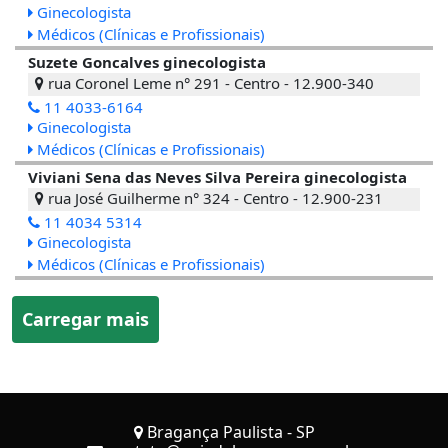
Ginecologista
Médicos (Clínicas e Profissionais)
Suzete Goncalves ginecologista
rua Coronel Leme n° 291 - Centro - 12.900-340
11 4033-6164
Ginecologista
Médicos (Clínicas e Profissionais)
Viviani Sena das Neves Silva Pereira ginecologista
rua José Guilherme n° 324 - Centro - 12.900-231
11 4034 5314
Ginecologista
Médicos (Clínicas e Profissionais)
Carregar mais
Bragança Paulista - SP