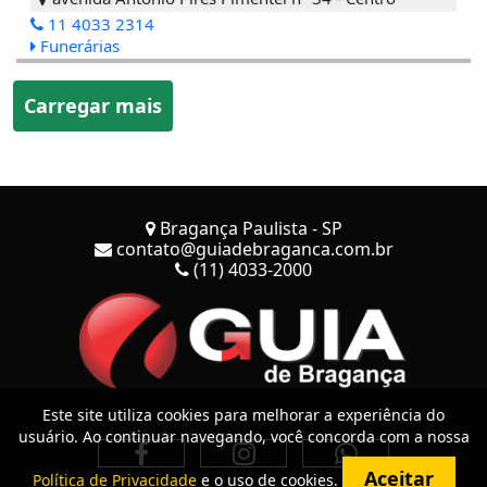
11 4033 2314
Funerárias
Carregar mais
Bragança Paulista - SP
contato@guiadebraganca.com.br
(11) 4033-2000
Este site utiliza cookies para melhorar a experiência do
usuário. Ao continuar navegando, você concorda com a nossa
Aceitar
Política de Privacidade
e o uso de cookies.