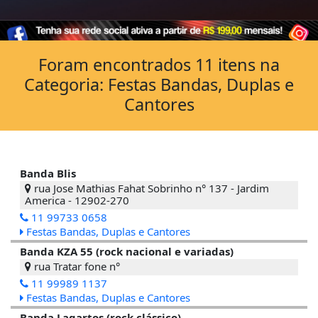
Foram encontrados 11 itens na
Categoria: Festas Bandas, Duplas e
Cantores
Banda Blis
rua Jose Mathias Fahat Sobrinho n° 137 - Jardim
America - 12902-270
11 99733 0658
Festas Bandas, Duplas e Cantores
Banda KZA 55 (rock nacional e variadas)
rua Tratar fone n°
11 99989 1137
Festas Bandas, Duplas e Cantores
Banda Lagartos (rock clássico)