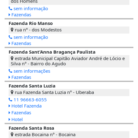
dos Homens
sem informação
Fazendas
Fazenda Rio Manso
rua n° - dos Modestos
sem informação
Fazendas
Fazenda Sant’Anna Bragança Paulista
estrada Municipal Capitão Aviador André de Lócio e
Silva n° - Bairro do Agudo
sem informações
Fazendas
Fazenda Santa Luzia
rua Fazenda Santa Luzia n° - Uberaba
11 96663-6055
Hotel Fazenda
Fazendas
Hotel
Fazenda Santa Rosa
estrada Bocaina n° - Bocaina