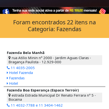
Foram encontrados 22 itens na
Categoria: Fazendas
Fazenda Bela Manhã
rua Atilio Minin n° 2000 - Jardim Aguas Claras -
Bragança Paulista - 12.929-000
11 4035-2005
Hotel Fazenda
Fazendas
Hotel
Fazenda Boa Esperança (Espaco Terroir)
estrada Estrada Municipal Dr Renato Ferrara n° 5 -
Bocaina
11 4032-7788 e 11 3404-1462