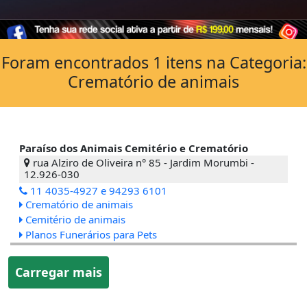
Foram encontrados 1 itens na Categoria:
Crematório de animais
Paraíso dos Animais Cemitério e Crematório
rua Alziro de Oliveira n° 85 - Jardim Morumbi -
12.926-030
11 4035-4927 e 94293 6101
Crematório de animais
Cemitério de animais
Planos Funerários para Pets
Carregar mais