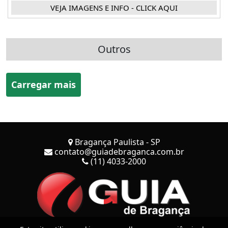
VEJA IMAGENS E INFO - CLICK AQUI
Outros
Carregar mais
Bragança Paulista - SP
contato@guiadebraganca.com.br
(11) 4033-2000