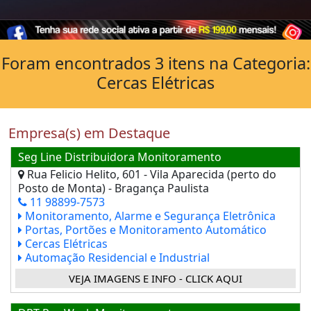
Foram encontrados 3 itens na Categoria:
Cercas Elétricas
Empresa(s) em Destaque
Seg Line Distribuidora Monitoramento
Rua Felicio Helito, 601 - Vila Aparecida (perto do
Posto de Monta) - Bragança Paulista
11 98899-7573
Monitoramento, Alarme e Segurança Eletrônica
Portas, Portões e Monitoramento Automático
Cercas Elétricas
Automação Residencial e Industrial
VEJA IMAGENS E INFO - CLICK AQUI