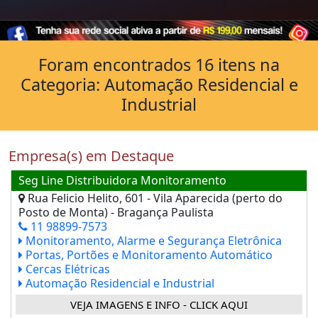
Foram encontrados 16 itens na
Categoria: Automação Residencial e
Industrial
Empresa(s) em Destaque
Seg Line Distribuidora Monitoramento
Rua Felicio Helito, 601 - Vila Aparecida (perto do
Posto de Monta) - Bragança Paulista
11 98899-7573
Monitoramento, Alarme e Segurança Eletrônica
Portas, Portões e Monitoramento Automático
Cercas Elétricas
Automação Residencial e Industrial
VEJA IMAGENS E INFO - CLICK AQUI