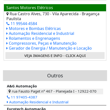
Santos Motores Elétricos
Rua Castro Alves, 730 - Vila Aparecida - Bragança
Paulista
11 99544-4584
Motores e Bombas Elétricas
Automação Residencial e Industrial
Rolamentos e Engrenagens
Compressores, Peças e Manutenção
Gerador de Energia / Manutenção e Locação
VEJA IMAGENS E INFO - CLICK AQUI
Outros
A&G Automação
rua Fausto Paget n° 467 - Planejada I - 12922-070
11 97405-4387
Automação Residencial e Industrial
Eurotech Automação