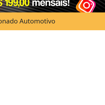
ionado Automotivo