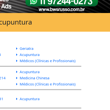
Acupuntura
Geriatra
3
Acupuntura
Médicos (Clínicas e Profissionais)
Acupuntura
214
Medicina Chinesa
Médicos (Clínicas e Profissionais)
31
Acupuntura