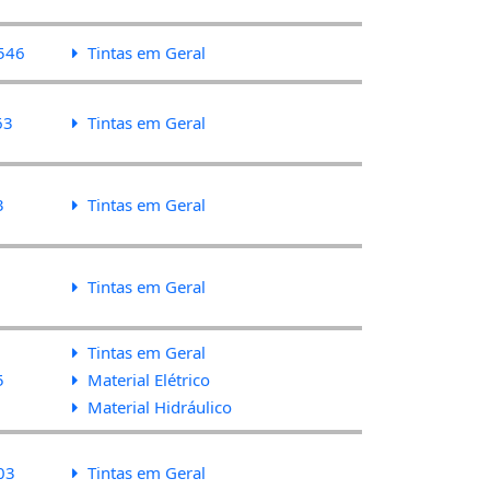
546
Tintas em Geral
63
Tintas em Geral
3
Tintas em Geral
Tintas em Geral
Tintas em Geral
5
Material Elétrico
Material Hidráulico
03
Tintas em Geral