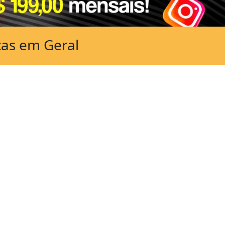
tas em Geral