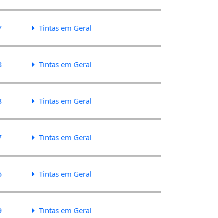
7
Tintas em Geral
8
Tintas em Geral
8
Tintas em Geral
7
Tintas em Geral
6
Tintas em Geral
9
Tintas em Geral