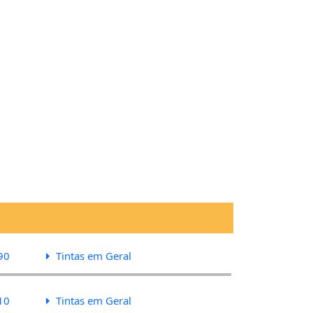
90
Tintas em Geral
10
Tintas em Geral