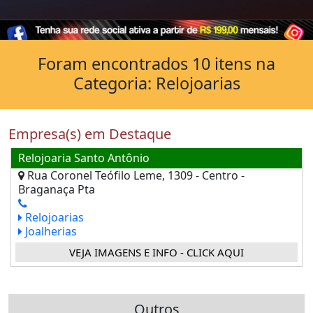
Foram encontrados 10 itens na
Categoria: Relojoarias
Empresa(s) em Destaque
Relojoaria Santo Antônio
Rua Coronel Teófilo Leme, 1309 - Centro -
Braganaça Pta
Relojoarias
Joalherias
VEJA IMAGENS E INFO - CLICK AQUI
Outros