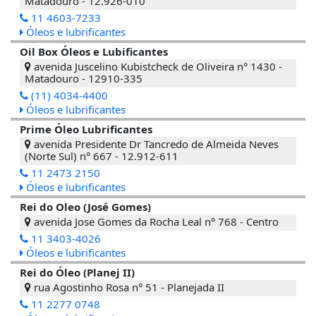
Matadouro - 12.926-010
11 4603-7233
Óleos e lubrificantes
Oil Box Óleos e Lubificantes
avenida Juscelino Kubistcheck de Oliveira n° 1430 -
Matadouro - 12910-335
(11) 4034-4400
Óleos e lubrificantes
Prime Óleo Lubrificantes
avenida Presidente Dr Tancredo de Almeida Neves
(Norte Sul) n° 667 - 12.912-611
11 2473 2150
Óleos e lubrificantes
Rei do Oleo (José Gomes)
avenida Jose Gomes da Rocha Leal n° 768 - Centro
11 3403-4026
Óleos e lubrificantes
Rei do Óleo (Planej II)
rua Agostinho Rosa n° 51 - Planejada II
11 2277 0748