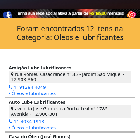
Foram encontrados 12 itens na
Categoria: Óleos e lubrificantes
Amigão Lube lubrificantes
rua Romeu Casagrande n° 35 - Jardim Sao Miguel -
12.903-360
1191284 4049
Óleos e lubrificantes
Auto Lube Lubrificantes
avenida Jose Gomes da Rocha Leal n° 1785 -
Avenida - 12.900-301
11 4034 1913
Óleos e lubrificantes
Casa do Óleo (José Gomes)