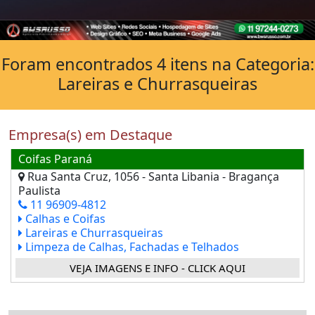
Foram encontrados 4 itens na Categoria:
Lareiras e Churrasqueiras
Empresa(s) em Destaque
Coifas Paraná
Rua Santa Cruz, 1056 - Santa Libania - Bragança
Paulista
11 96909-4812
Calhas e Coifas
Lareiras e Churrasqueiras
Limpeza de Calhas, Fachadas e Telhados
VEJA IMAGENS E INFO - CLICK AQUI