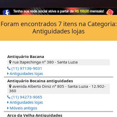
Foram encontrados 7 itens na Categoria:
Antiguidades lojas
Antiquário Bacana
rua Itapechinga n° 380 - Santa Luzia
(11) 97136-9031
Antiguidades lojas
Antiquário Bocaina antiguidades
avenida Alberto Diniz n° 805 - Santa Luzia - 12.902-
360
(11) 94273-9065
Antiguidades lojas
Móveis antigos
Arco da Velha Antiguidades