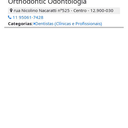
Orthodontic Odontologia
rua Nicolino Nacaratti n°525 - Centro - 12.900-030
11 95061-7428
Categorias:
Dentistas (Clínicas e Profissionais)