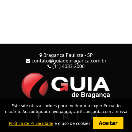
Bragança Paulista - SP
contato@guiadebraganca.com.br
(11) 4033-2000
Este site utiliza cookies para melhorar a experiência do
usuário. Ao continuar navegando, você concorda com a nossa
Aceitar
Política de Privacidade
e o uso de cookies.