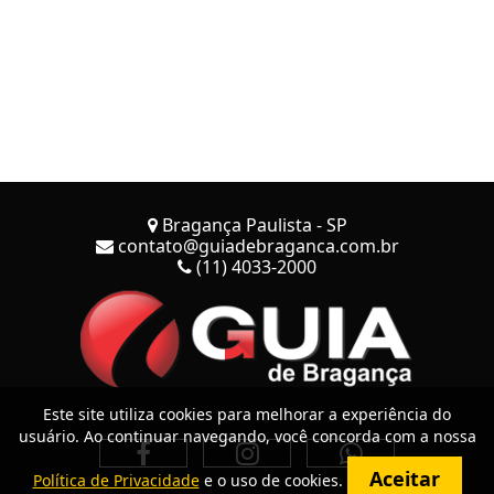
Bragança Paulista - SP
contato@guiadebraganca.com.br
(11) 4033-2000
Este site utiliza cookies para melhorar a experiência do
usuário. Ao continuar navegando, você concorda com a nossa
Aceitar
Política de Privacidade
e o uso de cookies.