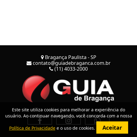
Bragança Paulista - SP
contato@guiadebraganca.com.br
(11) 4033-2000
Este site utiliza cookies para melhorar a experiência do
usuário. Ao continuar navegando, você concorda com a nossa
Aceitar
Política de Privacidade
e o uso de cookies.