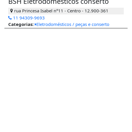
BSH Eletrodomésticos conserto
rua Princesa Isabel n°11 - Centro - 12.900-361
11 94309-9693
Categorias:
Eletrodomésticos / peças e conserto