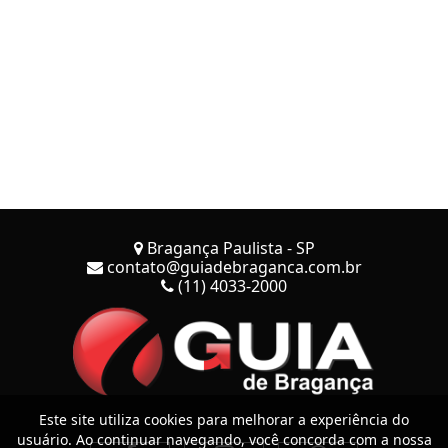
Bragança Paulista - SP
contato@guiadebraganca.com.br
(11) 4033-2000
Este site utiliza cookies para melhorar a experiência do
usuário. Ao continuar navegando, você concorda com a nossa