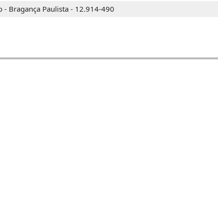
o - Bragança Paulista - 12.914-490