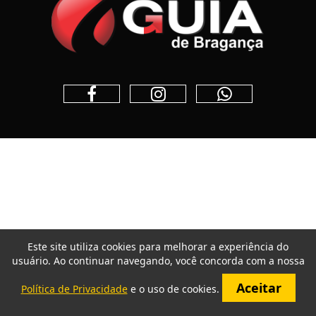
Este site utiliza cookies para melhorar a experiência do
usuário. Ao continuar navegando, você concorda com a nossa
Aceitar
Política de Privacidade
e o uso de cookies.