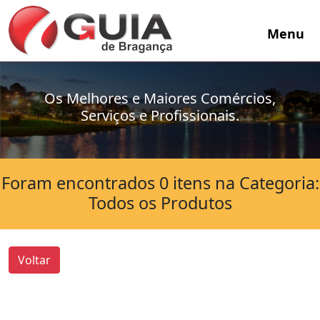
Menu
Os Melhores e Maiores Comércios,
Serviços e Profissionais.
Foram encontrados 0 itens na Categoria:
Todos os Produtos
Voltar