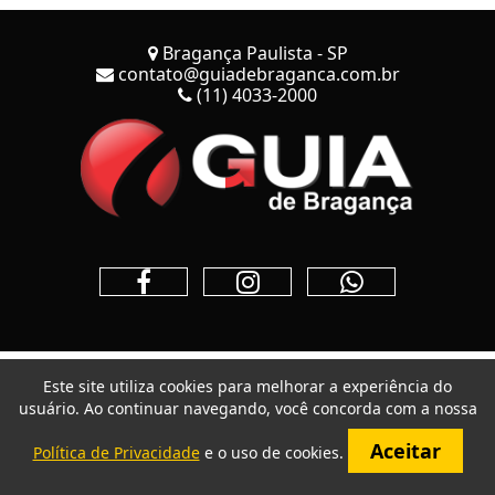
Bragança Paulista - SP
contato@guiadebraganca.com.br
(11) 4033-2000
Este site utiliza cookies para melhorar a experiência do
usuário. Ao continuar navegando, você concorda com a nossa
Aceitar
Política de Privacidade
e o uso de cookies.