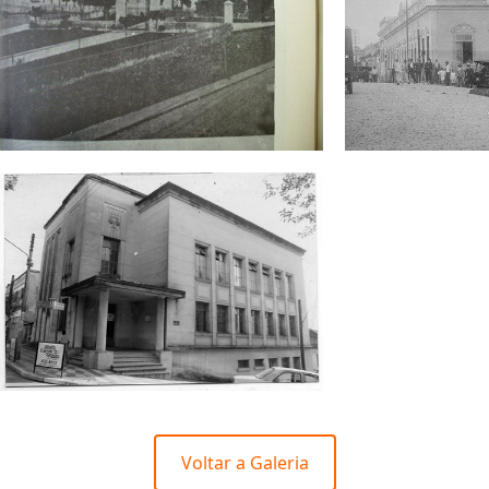
Voltar a Galeria