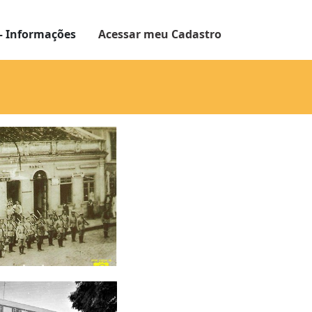
– Informações
Acessar meu Cadastro