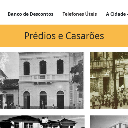
Banco de Descontos
Telefones Úteis
A Cidade 
Prédios e Casarões