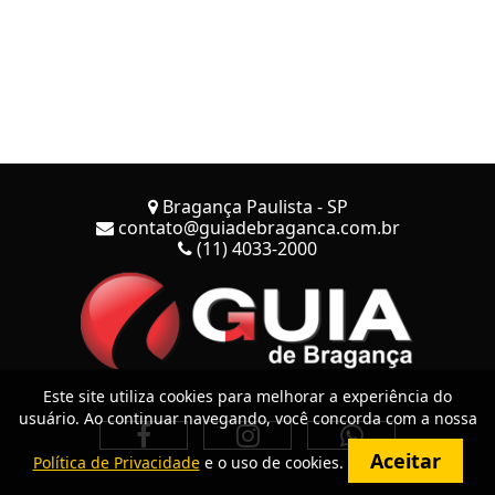
Bragança Paulista - SP
contato@guiadebraganca.com.br
(11) 4033-2000
Este site utiliza cookies para melhorar a experiência do
usuário. Ao continuar navegando, você concorda com a nossa
Aceitar
Política de Privacidade
e o uso de cookies.