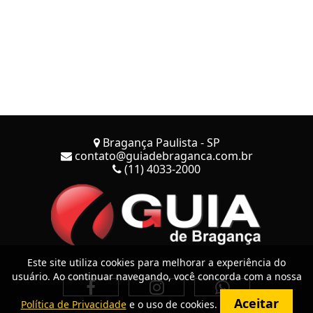
Bragança Paulista - SP
contato@guiadebraganca.com.br
(11) 4033-2000
Este site utiliza cookies para melhorar a experiência do
usuário. Ao continuar navegando, você concorda com a nossa
Aceitar
Política de Privacidade
e o uso de cookies.