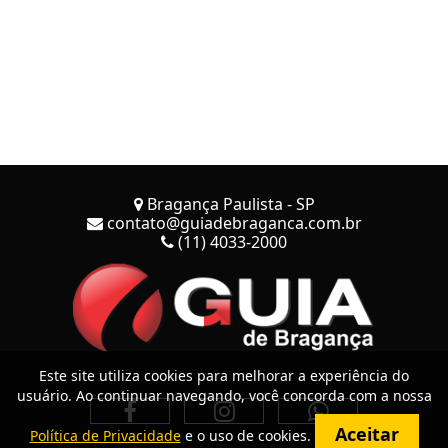
Bragança Paulista - SP
contato@guiadebraganca.com.br
(11) 4033-2000
Este site utiliza cookies para melhorar a experiência do
usuário. Ao continuar navegando, você concorda com a nossa
Aceitar
Política de Privacidade
e o uso de cookies.