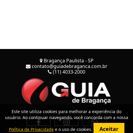
Bragança Paulista - SP
contato@guiadebraganca.com.br
(11) 4033-2000
Este site utiliza cookies para melhorar a experiência do
usuário. Ao continuar navegando, você concorda com a nossa
Aceitar
Política de Privacidade
e o uso de cookies.