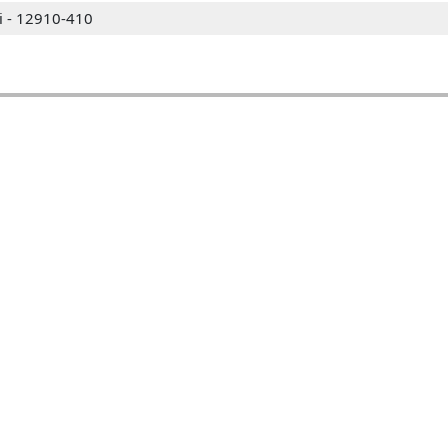
i - 12910-410