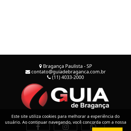
Bragança Paulista - SP
contato@guiadebraganca.com.br
(11) 4033-2000
Este site utiliza cookies para melhorar a experiência do
usuário. Ao continuar navegando, você concorda com a nossa