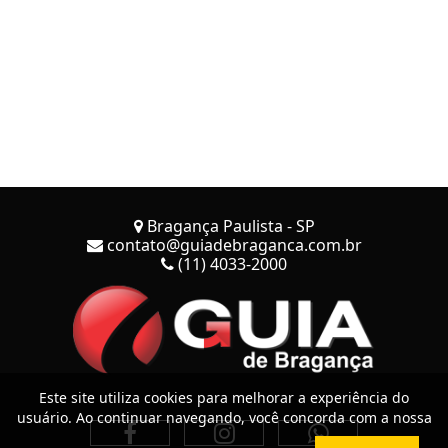
Bragança Paulista - SP
contato@guiadebraganca.com.br
(11) 4033-2000
Este site utiliza cookies para melhorar a experiência do
usuário. Ao continuar navegando, você concorda com a nossa