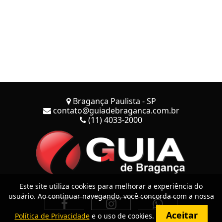
Bragança Paulista - SP
contato@guiadebraganca.com.br
(11) 4033-2000
Este site utiliza cookies para melhorar a experiência do
usuário. Ao continuar navegando, você concorda com a nossa
Aceitar
Política de Privacidade
e o uso de cookies.