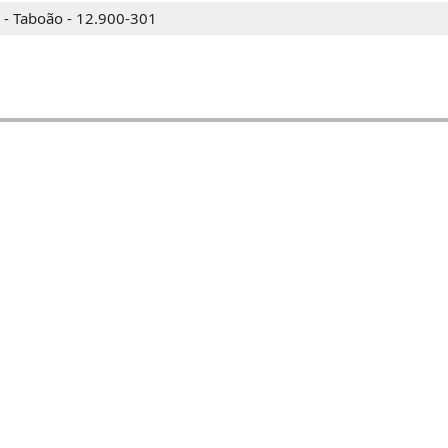
 - Taboão - 12.900-301